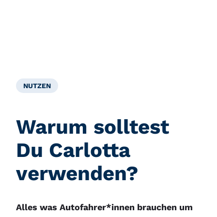
NUTZEN
Warum solltest
Du Carlotta
verwenden?
Alles was Autofahrer*innen brauchen um