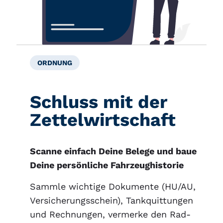
ORDNUNG
Schluss mit der
Zettelwirtschaft
Scanne einfach Deine Belege und baue
Deine persönliche Fahrzeughistorie
Sammle wichtige Dokumente (HU/AU,
Versicherungsschein), Tankquittungen
und Rechnungen, vermerke den Rad-