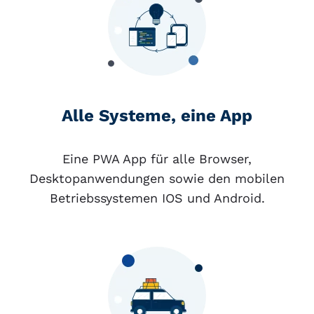
Alle Systeme, eine App
Eine PWA App für alle Browser,
Desktopanwendungen sowie den mobilen
Betriebssystemen IOS und Android.