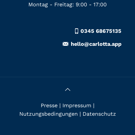
Montag - Freitag: 9:00 - 17:00
0345 68675135
hello@carlotta.app
Presse
|
Impressum
|
Nutzungsbedingungen
|
Datenschutz