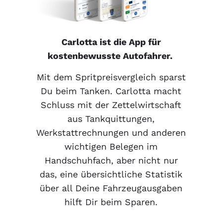
Carlotta ist die App für
kostenbewusste Autofahrer.
Mit dem Spritpreisvergleich sparst
Du beim Tanken. Carlotta macht
Schluss mit der Zettelwirtschaft
aus Tankquittungen,
Werkstattrechnungen und anderen
wichtigen Belegen im
Handschuhfach, aber nicht nur
das, eine übersichtliche Statistik
über all Deine Fahrzeugausgaben
hilft Dir beim Sparen.