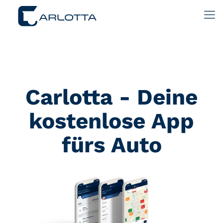
Carlotta - Deine
kostenlose App
fürs Auto