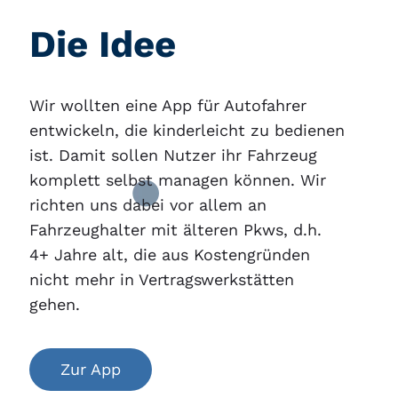
Die Idee
Wir wollten eine App für Autofahrer
entwickeln, die kinderleicht zu bedienen
ist. Damit sollen Nutzer ihr Fahrzeug
komplett selbst managen können. Wir
richten uns dabei vor allem an
Fahrzeughalter mit älteren Pkws, d.h.
4+ Jahre alt, die aus Kostengründen
nicht mehr in Vertragswerkstätten
gehen.
Zur App