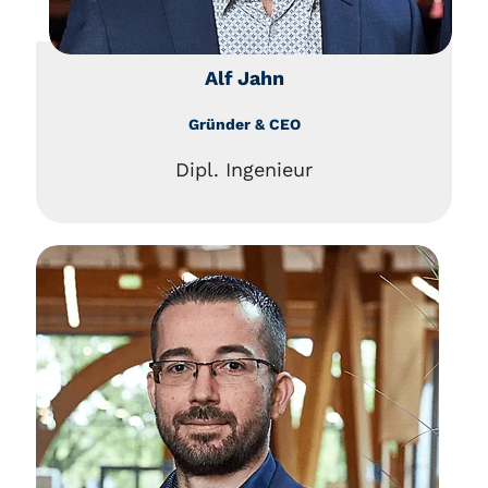
Alf Jahn
Gründer & CEO
Dipl. Ingenieur