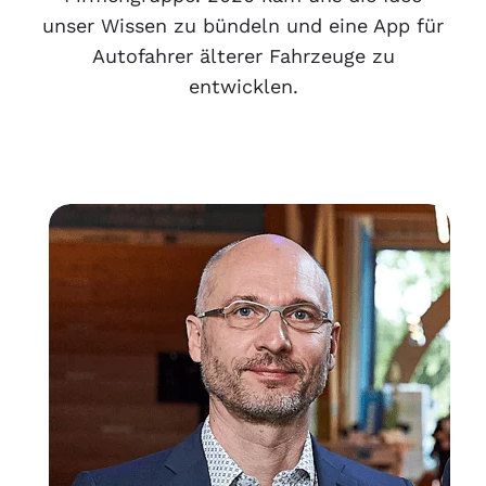
unser Wissen zu bündeln und eine App für
Autofahrer älterer Fahrzeuge zu
entwicklen.