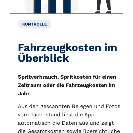
KONTROLLE
Fahrzeugkosten im
Überblick
Spritverbrauch, Spritkosten für einen
Zeitraum oder die Fahrzeugkosten im
Jahr
Aus den gescannten Belegen und Fotos
vom Tachostand liest die App
automatisch die Daten aus und zeigt
die Gesamtkosten sowie übersichtliche