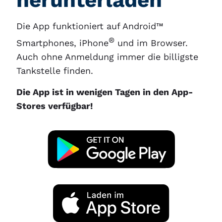
Die App funktioniert auf Android™
®
Smartphones, iPhone
und im Browser.
Auch ohne Anmeldung immer die billigste
Tankstelle finden.
Die App ist in wenigen Tagen in den App-
Stores verfügbar!