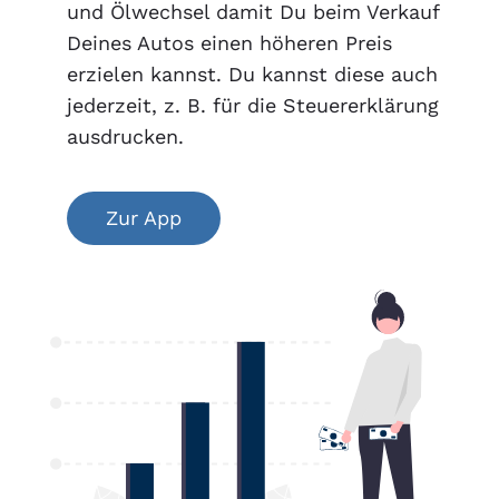
und Ölwechsel damit Du beim Verkauf
Deines Autos einen höheren Preis
erzielen kannst. Du kannst diese auch
jederzeit, z. B. für die Steuererklärung
ausdrucken.
Zur App