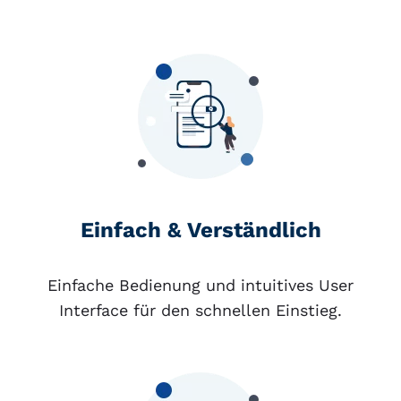
Einfach & Verständlich
Einfache Bedienung und intuitives User
Interface für den schnellen Einstieg.