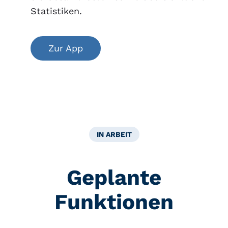
Statistiken.
Zur App
IN ARBEIT
Geplante
Funktionen