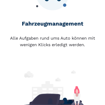
Fahrzeugmanagement
Alle Aufgaben rund ums Auto können mit
wenigen Klicks erledigt werden.