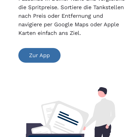
die Spritpreise. Sortiere die Tankstellen
nach Preis oder Entfernung und
navigiere per Google Maps oder Apple
Karten einfach ans Ziel.
Zur App