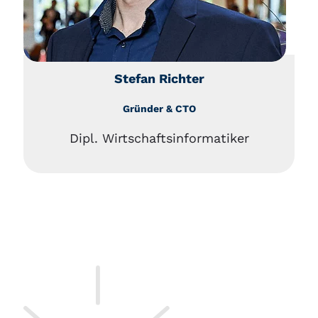
Stefan Richter
Gründer & CTO
Dipl. Wirtschaftsinformatiker