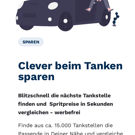
SPAREN
Clever beim Tanken
sparen
Blitzschnell die nächste Tankstelle
finden und Spritpreise in Sekunden
vergleichen - werbefrei
Finde aus ca. 15.000 Tankstellen die
Passende in Deiner Nähe und vergleiche