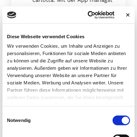
Du kinderleicht
Werksattsuche, Preisübersicht
und Terminbuchungen.
Diese Webseite verwendet Cookies
Wir verwenden Cookies, um Inhalte und Anzeigen zu
personalisieren, Funktionen für soziale Medien anbieten
zu können und die Zugriffe auf unsere Website zu
analysieren. Außerdem geben wir Informationen zu Ihrer
Verwendung unserer Website an unsere Partner für
soziale Medien, Werbung und Analysen weiter. Unsere
Partner führen diese Informationen möglicherweise mit
weiteren Daten zusammen, die Sie ihnen bereitgestellt
haben oder die sie im Rahmen Ihrer Nutzung der Dienste
gesammelt haben.
Einwilligungsauswahl
Notwendig