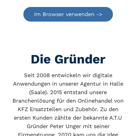
Im Browser verwenden ->
Die Gründer
Seit 2008 entwickeln wir digitale
Anwendungen in unserer Agentur in Halle
(Saale). 2015 entstand unsere
Branchenlösung für den Onlinehandel von
KFZ Ersatzteilen und Zubehör. Zu den
ersten Kunden zählte der bekannte A.T.U
Gründer Peter Unger mit seiner
Firmengruppe. 2020 kam uns die Idee