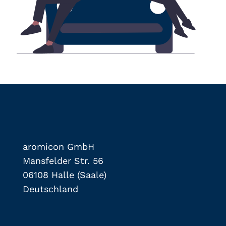
aromicon GmbH
Mansfelder Str. 56
06108 Halle (Saale)
Deutschland